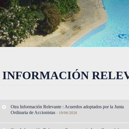
 INFORMACIÓN RELE
Otra Información Relevante : Acuerdos adoptados por la Junta
Ordinaria de Accionistas
-
19/06/2026