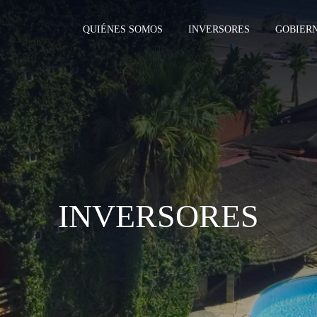
QUIÉNES SOMOS
INVERSORES
GOBIER
INVERSORES