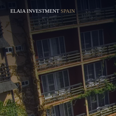
ELAIA INVESTMENT