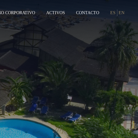
NO CORPORATIVO
ACTIVOS
CONTACTO
ES
EN