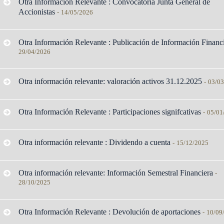
Otra Información Relevante : Convocatoria Junta General de
Accionistas
-
14/05/2026
Otra Información Relevante : Publicación de Información Financ
29/04/2026
Otra información relevante: valoración activos 31.12.2025
-
03/03
Otra Información Relevante : Participaciones signifcativas
-
05/01
Otra información relevante : Dividendo a cuenta
-
15/12/2025
Otra información relevante: Información Semestral Financiera
-
28/10/2025
Otra Información Relevante : Devolución de aportaciones
-
10/09