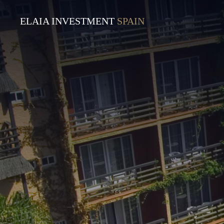
ELAIA INVESTMENT