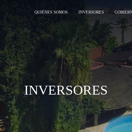
QUIÉNES SOMOS
INVERSORES
GOBIER
INVERSORES