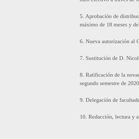
5. Aprobación de distribu
máximo de 18 meses y dele
6. Nueva autorización al 
7. Sustitución de D. Nico
8. Ratificación de la nov
segundo semestre de 2020
9. Delegación de facultad
10. Redacción, lectura y a