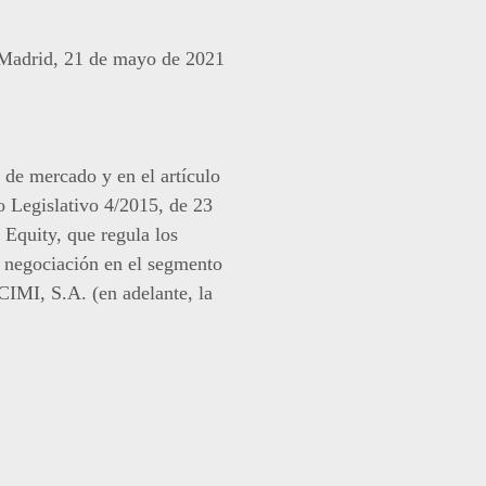
Madrid, 21 de mayo de 2021
 de mercado y en el artículo
o Legislativo 4/2015, de 23
Equity, que regula los
a negociación en el segmento
MI, S.A. (en adelante, la