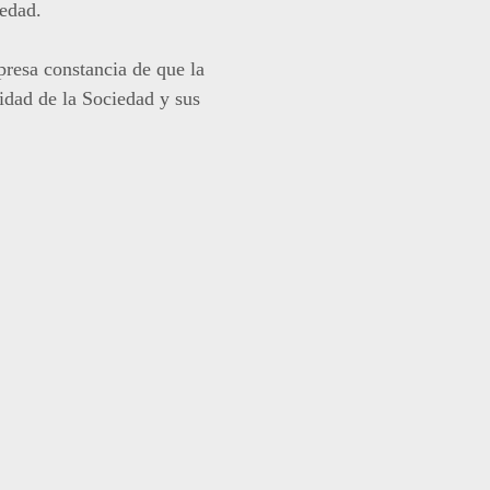
iedad.
resa constancia de que la
idad de la Sociedad y sus