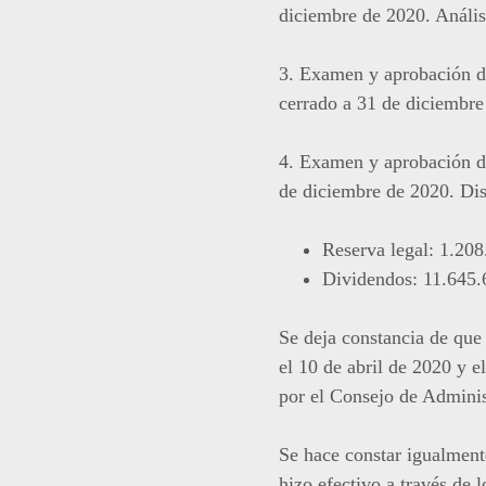
diciembre de 2020. Anális
3. Examen y aprobación de 
cerrado a 31 de diciembre
4. Examen y aprobación de 
de diciembre de 2020. Dis
Reserva legal: 1.208
Dividendos: 11.645.
Se deja constancia de que 
el 10 de abril de 2020 y 
por el Consejo de Adminis
Se hace constar igualment
hizo efectivo a través de