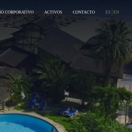
NO CORPORATIVO
ACTIVOS
CONTACTO
ES
EN