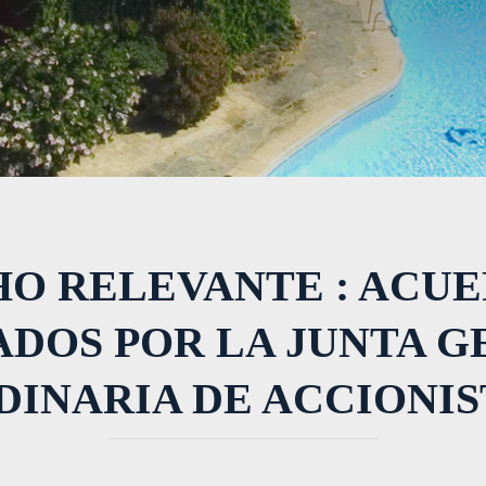
O RELEVANTE : ACU
DOS POR LA JUNTA 
DINARIA DE ACCIONIS