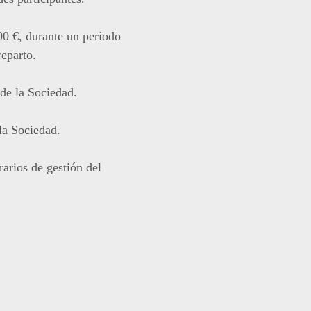
00 €, durante un periodo
eparto.
 de la Sociedad.
la Sociedad.
arios de gestión del