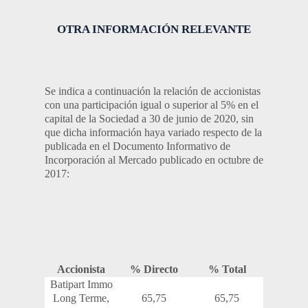
OTRA INFORMACIÓN RELEVANTE
Se indica a continuación la relación de accionistas
con una participación igual o superior al 5% en el
capital de la Sociedad a 30 de junio de 2020, sin
que dicha información haya variado respecto de la
publicada en el Documento Informativo de
Incorporación al Mercado publicado en octubre de
2017:
Accionista
% Directo
% Total
Batipart Immo
Long Terme,
65,75
65,75