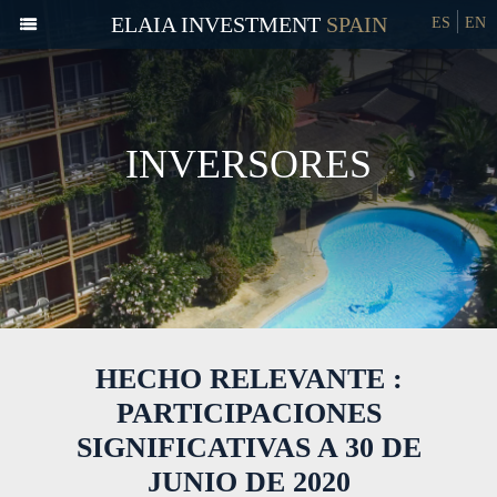
ELAIA INVESTMENT
ES
EN
INVERSORES
HECHO RELEVANTE :
PARTICIPACIONES
SIGNIFICATIVAS A 30 DE
JUNIO DE 2020