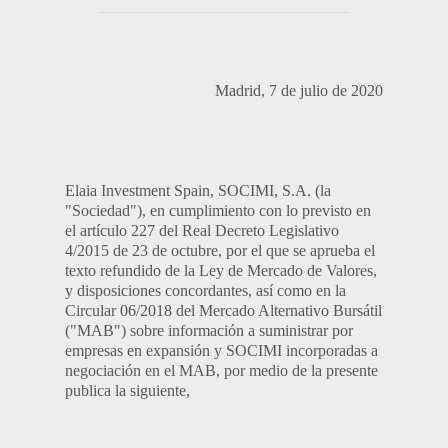
Madrid, 7 de julio de 2020
Elaia Investment Spain, SOCIMI, S.A. (la
"Sociedad"), en cumplimiento con lo previsto en
el artículo 227 del Real Decreto Legislativo
4/2015 de 23 de octubre, por el que se aprueba el
texto refundido de la Ley de Mercado de Valores,
y disposiciones concordantes, así como en la
Circular 06/2018 del Mercado Alternativo Bursátil
("MAB") sobre información a suministrar por
empresas en expansión y SOCIMI incorporadas a
negociación en el MAB, por medio de la presente
publica la siguiente,