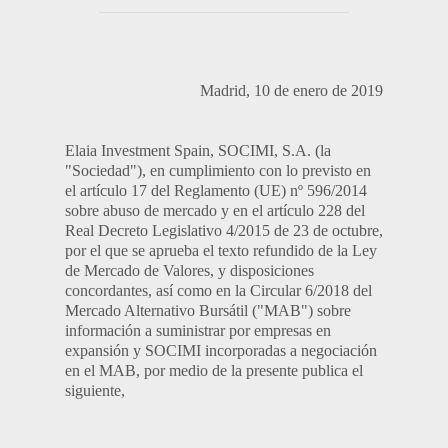
Madrid, 10 de enero de 2019
Elaia Investment Spain, SOCIMI, S.A. (la
"Sociedad"), en cumplimiento con lo previsto en
el artículo 17 del Reglamento (UE) nº 596/2014
sobre abuso de mercado y en el artículo 228 del
Real Decreto Legislativo 4/2015 de 23 de octubre,
por el que se aprueba el texto refundido de la Ley
de Mercado de Valores, y disposiciones
concordantes, así como en la Circular 6/2018 del
Mercado Alternativo Bursátil ("MAB") sobre
información a suministrar por empresas en
expansión y SOCIMI incorporadas a negociación
en el MAB, por medio de la presente publica el
siguiente,