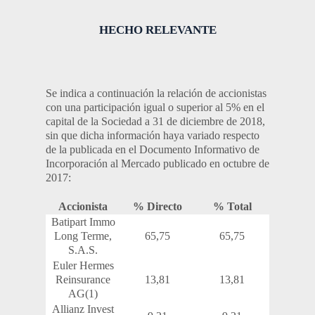
HECHO RELEVANTE
Se indica a continuación la relación de accionistas
con una participación igual o superior al 5% en el
capital de la Sociedad a 31 de diciembre de 2018,
sin que dicha información haya variado respecto
de la publicada en el Documento Informativo de
Incorporación al Mercado publicado en octubre de
2017:
Accionista
% Directo
% Total
Batipart Immo
Long Terme,
65,75
65,75
S.A.S.
Euler Hermes
Reinsurance
13,81
13,81
AG(1)
Allianz Invest