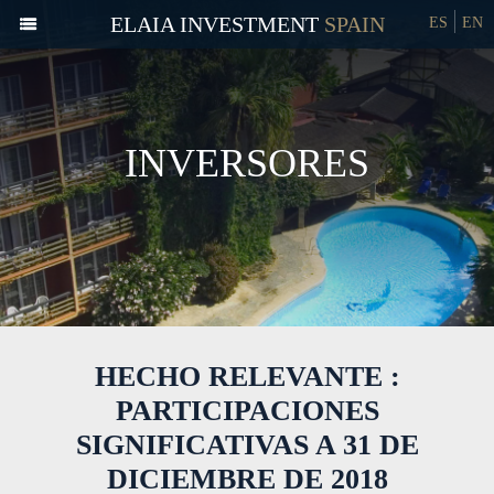
ELAIA INVESTMENT
ES
EN
INVERSORES
HECHO RELEVANTE :
PARTICIPACIONES
SIGNIFICATIVAS A 31 DE
DICIEMBRE DE 2018