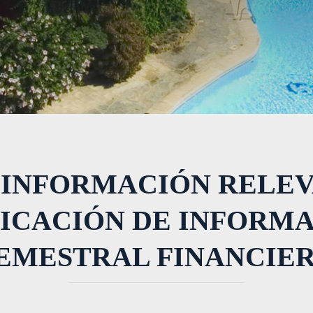
 INFORMACIÓN RELEV
ICACIÓN DE INFORM
EMESTRAL FINANCIE