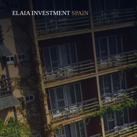
ELAIA INVESTMENT