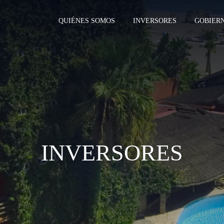
QUIÉNES SOMOS
INVERSORES
GOBIER
INVERSORES