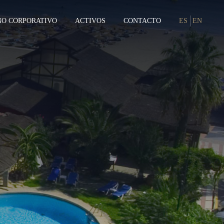
NO CORPORATIVO
ACTIVOS
CONTACTO
ES
EN