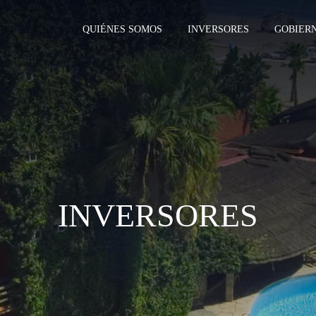
QUIÉNES SOMOS
INVERSORES
GOBIER
INVERSORES