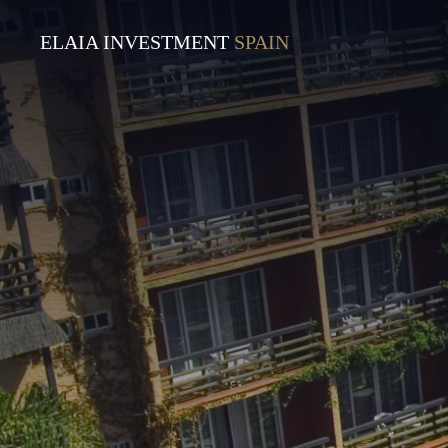
ELAIA INVESTMENT