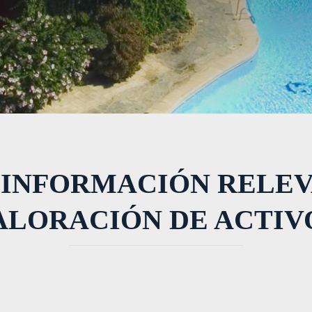
 INFORMACIÓN RELEV
ALORACIÓN DE ACTIV