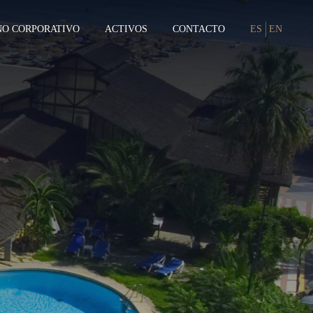
NO CORPORATIVO
ACTIVOS
CONTACTO
ES
EN