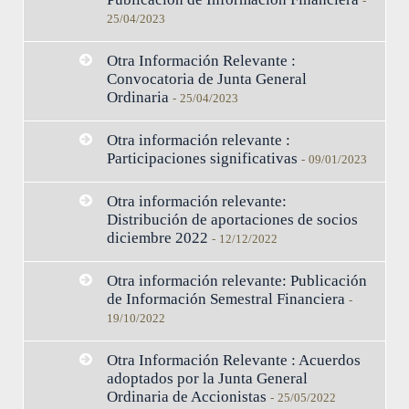
-
25/04/2023
Otra Información Relevante :
Convocatoria de Junta General
Ordinaria
-
25/04/2023
Otra información relevante :
Participaciones significativas
-
09/01/2023
Otra información relevante:
Distribución de aportaciones de socios
diciembre 2022
-
12/12/2022
Otra información relevante: Publicación
de Información Semestral Financiera
-
19/10/2022
Otra Información Relevante : Acuerdos
adoptados por la Junta General
Ordinaria de Accionistas
-
25/05/2022